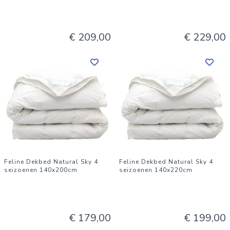
€ 209,00
€ 229,00
Feline Dekbed Natural Sky 4
Feline Dekbed Natural Sky 4
seizoenen 140x200cm
seizoenen 140x220cm
€ 179,00
€ 199,00