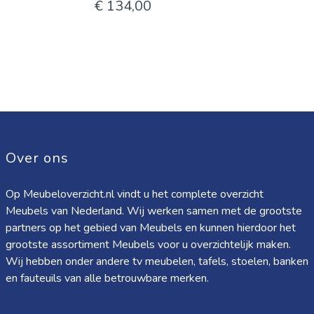
€ 134,00
Over ons
Op Meubeloverzicht.nl vindt u het complete overzicht
Meubels van Nederland. Wij werken samen met de grootste
partners op het gebied van Meubels en kunnen hierdoor het
grootste assortiment Meubels voor u overzichtelijk maken.
Wij hebben onder andere tv meubelen, tafels, stoelen, banken
en fauteuils van alle betrouwbare merken.