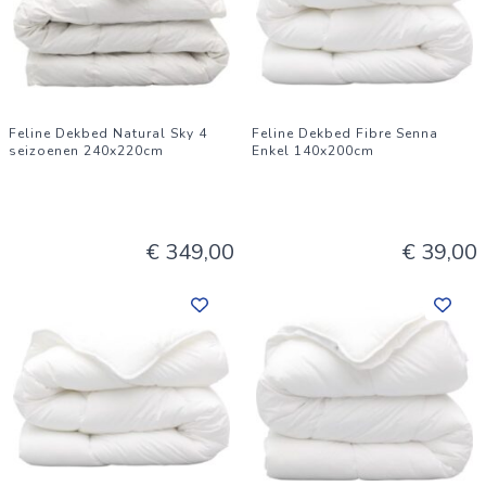
Feline Dekbed Natural Sky 4
Feline Dekbed Fibre Senna
seizoenen 240x220cm
Enkel 140x200cm
€ 349,00
€ 39,00