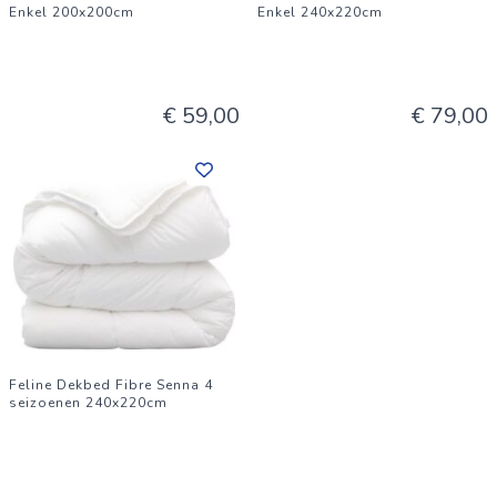
Enkel 200x200cm
Enkel 240x220cm
€ 59,00
€ 79,00
Feline Dekbed Fibre Senna 4
seizoenen 240x220cm