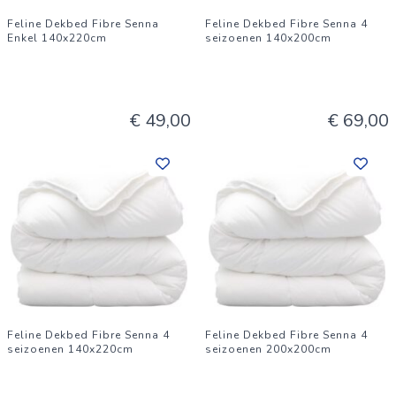
Feline Dekbed Fibre Senna
Feline Dekbed Fibre Senna 4
Enkel 140x220cm
seizoenen 140x200cm
€ 49,00
€ 69,00
Feline Dekbed Fibre Senna 4
Feline Dekbed Fibre Senna 4
seizoenen 140x220cm
seizoenen 200x200cm