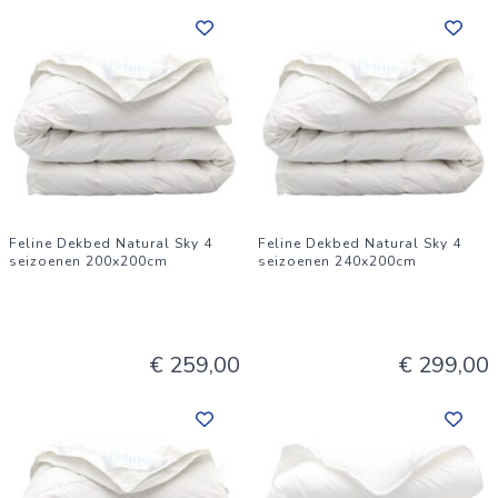
Feline Dekbed Natural Sky 4
Feline Dekbed Natural Sky 4
seizoenen 200x200cm
seizoenen 240x200cm
€ 259,00
€ 299,00