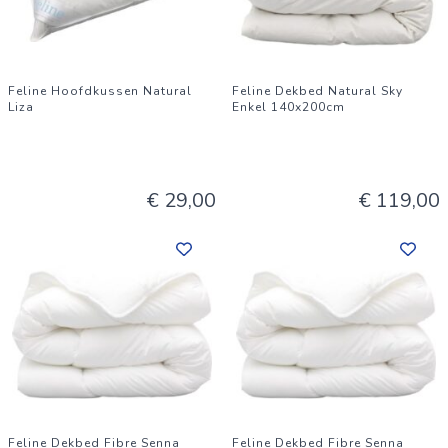
Feline Hoofdkussen Natural
Feline Dekbed Natural Sky
Liza
Enkel 140x200cm
€ 29,00
€ 119,00
Feline Dekbed Fibre Senna
Feline Dekbed Fibre Senna