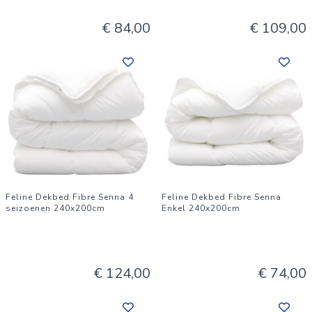
€ 84,00
€ 109,00
Feline Dekbed Fibre Senna 4
Feline Dekbed Fibre Senna
seizoenen 240x200cm
Enkel 240x200cm
€ 124,00
€ 74,00