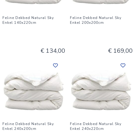
Feline Dekbed Natural Sky
Feline Dekbed Natural Sky
Enkel 140x220cm
Enkel 200x200cm
€ 134,00
€ 169,00
Feline Dekbed Natural Sky
Feline Dekbed Natural Sky
Enkel 240x200cm
Enkel 240x220cm