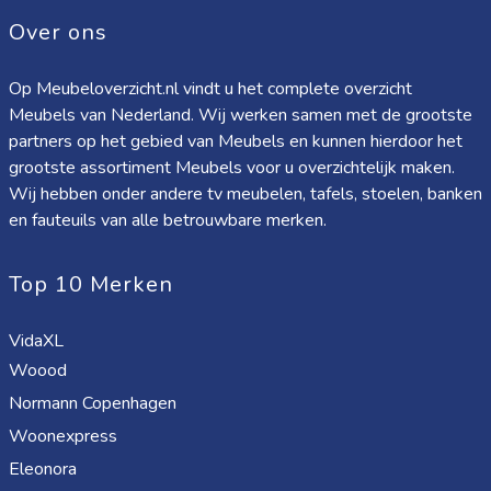
Over ons
Op Meubeloverzicht.nl vindt u het complete overzicht
Meubels van Nederland. Wij werken samen met de grootste
partners op het gebied van Meubels en kunnen hierdoor het
grootste assortiment Meubels voor u overzichtelijk maken.
Wij hebben onder andere tv meubelen, tafels, stoelen, banken
en fauteuils van alle betrouwbare merken.
Top 10 Merken
VidaXL
Woood
Normann Copenhagen
Woonexpress
Eleonora