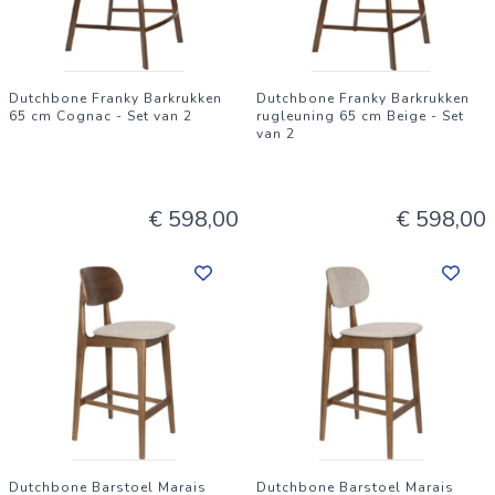
Dutchbone Franky Barkrukken
Dutchbone Franky Barkrukken
65 cm Cognac - Set van 2
rugleuning 65 cm Beige - Set
van 2
€ 598,00
€ 598,00
Dutchbone Barstoel Marais
Dutchbone Barstoel Marais