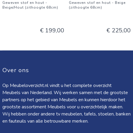
Geweven stof en hout -
Geweven stof en hout - Beige
Beige/Hout (zithoogte 68cm)
(zithoogte 68cm)
€ 199,00
€ 225,00
Over ons
Op Meubeloverzicht.nl vindt u het complete overzicht
Meubels van Nederland. Wij werken samen met de grootste
partners op het gebied van Meubels en kunnen hierdoor het
grootste assortiment Meubels voor u overzichtelijk maken.
Wij hebben onder andere tv meubelen, tafels, stoelen, banken
en fauteuils van alle betrouwbare merken.