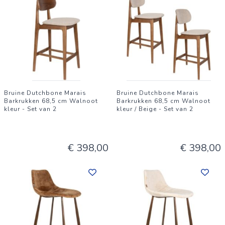
Bruine Dutchbone Marais
Bruine Dutchbone Marais
Barkrukken 68,5 cm Walnoot
Barkrukken 68,5 cm Walnoot
kleur - Set van 2
kleur / Beige - Set van 2
€ 398,00
€ 398,00