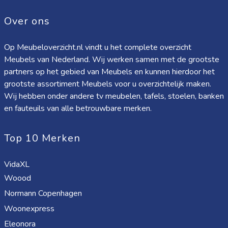
Over ons
Op Meubeloverzicht.nl vindt u het complete overzicht
Meubels van Nederland. Wij werken samen met de grootste
partners op het gebied van Meubels en kunnen hierdoor het
grootste assortiment Meubels voor u overzichtelijk maken.
Wij hebben onder andere tv meubelen, tafels, stoelen, banken
en fauteuils van alle betrouwbare merken.
Top 10 Merken
VidaXL
Woood
Normann Copenhagen
Woonexpress
Eleonora