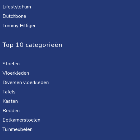
LifestyleFurn
Dutchbone
Tommy Hilfiger
Top 10 categorieën
Stoelen
Vloerkleden
Diversen vloerkleden
Tafels
Kasten
Bedden
Eetkamerstoelen
Tuinmeubelen