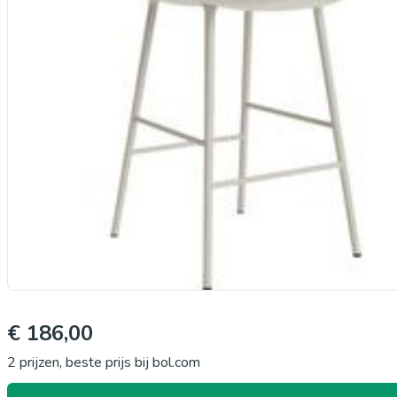
€ 186,00
2 prijzen, beste prijs bij bol.com