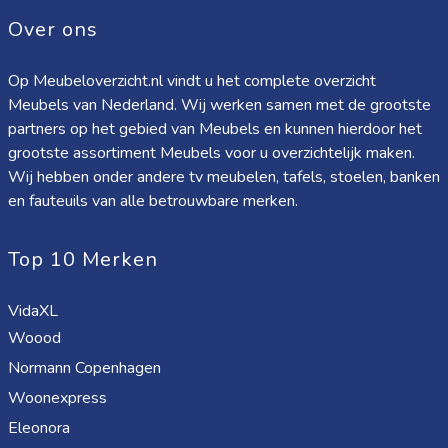
Over ons
Op Meubeloverzicht.nl vindt u het complete overzicht
Meubels van Nederland. Wij werken samen met de grootste
partners op het gebied van Meubels en kunnen hierdoor het
grootste assortiment Meubels voor u overzichtelijk maken.
Wij hebben onder andere tv meubelen, tafels, stoelen, banken
en fauteuils van alle betrouwbare merken.
Top 10 Merken
VidaXL
Woood
Normann Copenhagen
Woonexpress
Eleonora