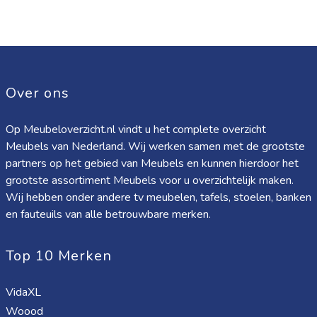
Over ons
Op Meubeloverzicht.nl vindt u het complete overzicht
Meubels van Nederland. Wij werken samen met de grootste
partners op het gebied van Meubels en kunnen hierdoor het
grootste assortiment Meubels voor u overzichtelijk maken.
Wij hebben onder andere tv meubelen, tafels, stoelen, banken
en fauteuils van alle betrouwbare merken.
Top 10 Merken
VidaXL
Woood