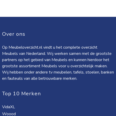
Over ons
Op Meubeloverzicht.nl vindt u het complete overzicht
Meubels van Nederland. Wij werken samen met de grootste
partners op het gebied van Meubels en kunnen hierdoor het
grootste assortiment Meubels voor u overzichtelijk maken.
Wij hebben onder andere tv meubelen, tafels, stoelen, banken
en fauteuils van alle betrouwbare merken.
Top 10 Merken
VidaXL
Woood