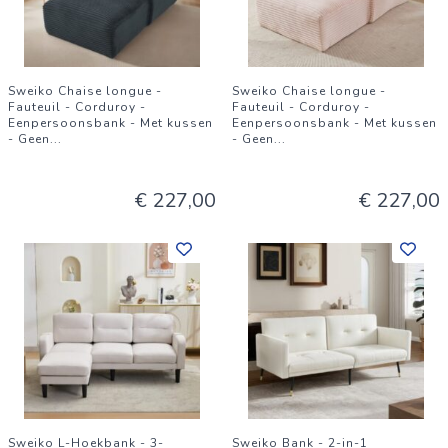
Sweiko Chaise longue -
Sweiko Chaise longue -
Fauteuil - Corduroy -
Fauteuil - Corduroy -
Eenpersoonsbank - Met kussen
Eenpersoonsbank - Met kussen
- Geen
...
- Geen
...
€ 227,00
€ 227,00
Sweiko L-Hoekbank - 3-
Sweiko Bank - 2-in-1