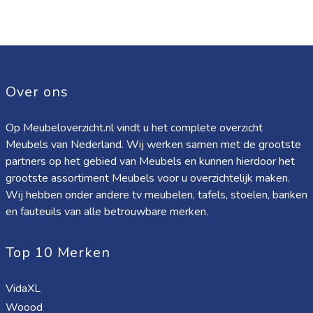
Over ons
Op Meubeloverzicht.nl vindt u het complete overzicht
Meubels van Nederland. Wij werken samen met de grootste
partners op het gebied van Meubels en kunnen hierdoor het
grootste assortiment Meubels voor u overzichtelijk maken.
Wij hebben onder andere tv meubelen, tafels, stoelen, banken
en fauteuils van alle betrouwbare merken.
Top 10 Merken
VidaXL
Woood