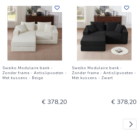
Sweiko Modulaire bank -
Sweiko Modulaire bank -
Zonder frame - Antislipvoeten -
Zonder frame - Antislipvoeten -
Met kussens - Beige
Met kussens - Zwart
€ 378,20
€ 378,20