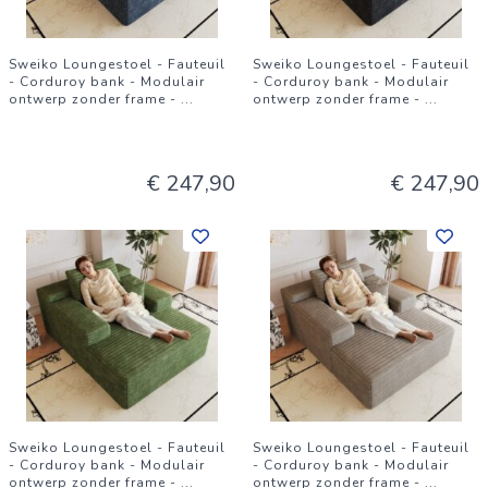
Sweiko Loungestoel - Fauteuil
Sweiko Loungestoel - Fauteuil
- Corduroy bank - Modulair
- Corduroy bank - Modulair
ontwerp zonder frame -
...
ontwerp zonder frame -
...
€ 247,90
€ 247,90
Sweiko Loungestoel - Fauteuil
Sweiko Loungestoel - Fauteuil
- Corduroy bank - Modulair
- Corduroy bank - Modulair
ontwerp zonder frame -
...
ontwerp zonder frame -
...