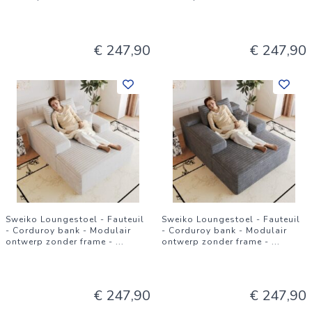
€ 247,90
€ 247,90
Sweiko Loungestoel - Fauteuil
Sweiko Loungestoel - Fauteuil
- Corduroy bank - Modulair
- Corduroy bank - Modulair
ontwerp zonder frame -
...
ontwerp zonder frame -
...
€ 247,90
€ 247,90