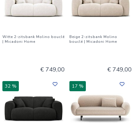
Witte 2-zitsbank Molino bouclé
Beige 2-zitsbank Molino
| Micadoni Home
bouclé | Micadoni Home
€ 749,00
€ 749,00
32 %
17 %