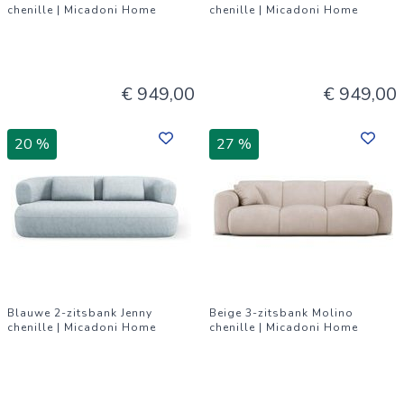
chenille | Micadoni Home
chenille | Micadoni Home
€ 949,00
€ 949,00
20 %
27 %
Blauwe 2-zitsbank Jenny
Beige 3-zitsbank Molino
chenille | Micadoni Home
chenille | Micadoni Home