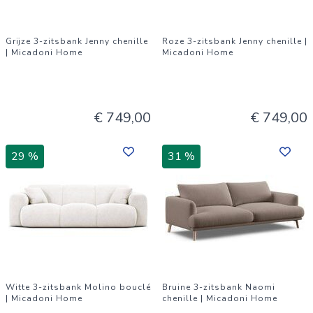
Grijze 3-zitsbank Jenny chenille
Roze 3-zitsbank Jenny chenille |
| Micadoni Home
Micadoni Home
€ 749,00
€ 749,00
29 %
31 %
Witte 3-zitsbank Molino bouclé
Bruine 3-zitsbank Naomi
| Micadoni Home
chenille | Micadoni Home