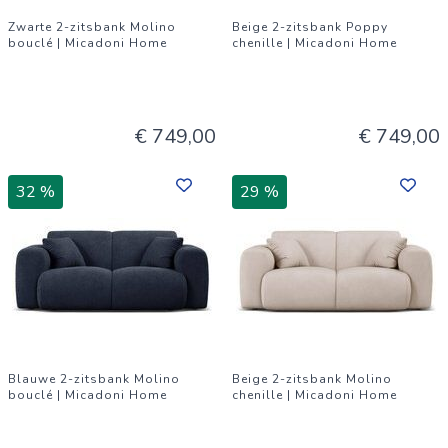
Zwarte 2-zitsbank Molino
Beige 2-zitsbank Poppy
bouclé | Micadoni Home
chenille | Micadoni Home
€ 749,00
€ 749,00
32 %
29 %
Blauwe 2-zitsbank Molino
Beige 2-zitsbank Molino
bouclé | Micadoni Home
chenille | Micadoni Home