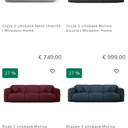
Grijze 3-zitsbank Jenny chenille
Grijze 3-zitsbank Molino
| Micadoni Home
bouclé | Micadoni Home
€ 749,00
€ 999,00
27 %
27 %
Rode 3-zitsbank Molino
Blauwe 3-zitsbank Molino