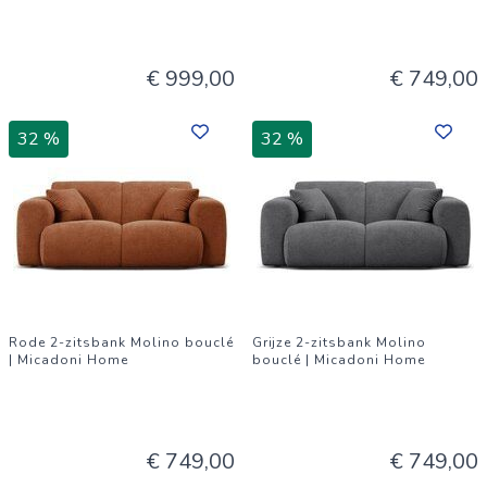
€ 999,00
€ 749,00
32 %
32 %
Rode 2-zitsbank Molino bouclé
Grijze 2-zitsbank Molino
| Micadoni Home
bouclé | Micadoni Home
€ 749,00
€ 749,00