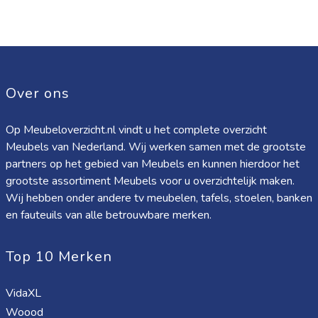
Over ons
Op Meubeloverzicht.nl vindt u het complete overzicht
Meubels van Nederland. Wij werken samen met de grootste
partners op het gebied van Meubels en kunnen hierdoor het
grootste assortiment Meubels voor u overzichtelijk maken.
Wij hebben onder andere tv meubelen, tafels, stoelen, banken
en fauteuils van alle betrouwbare merken.
Top 10 Merken
VidaXL
Woood