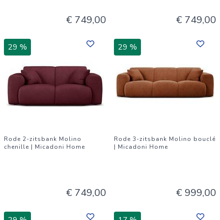
€ 749,00
€ 749,00
29 %
29 %
Rode 2-zitsbank Molino
Rode 3-zitsbank Molino bouclé
chenille | Micadoni Home
| Micadoni Home
€ 749,00
€ 999,00