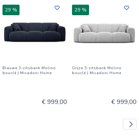
29 %
29 %
Blauwe 3-zitsbank Molino
Grijze 3-zitsbank Molino
bouclé | Micadoni Home
bouclé | Micadoni Home
€ 999,00
€ 999,00