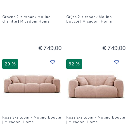
Groene 2-zitsbank Molino
Grijze 2-zitsbank Molino
chenille | Micadoni Home
bouclé | Micadoni Home
€ 749,00
€ 749,00
29 %
32 %
Roze 3-zitsbank Molino bouclé
Roze 2-zitsbank Molino bouclé
| Micadoni Home
| Micadoni Home