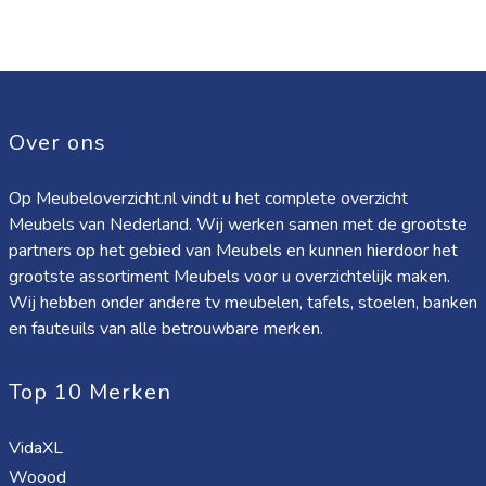
Over ons
Op Meubeloverzicht.nl vindt u het complete overzicht
Meubels van Nederland. Wij werken samen met de grootste
partners op het gebied van Meubels en kunnen hierdoor het
grootste assortiment Meubels voor u overzichtelijk maken.
Wij hebben onder andere tv meubelen, tafels, stoelen, banken
en fauteuils van alle betrouwbare merken.
Top 10 Merken
VidaXL
Woood