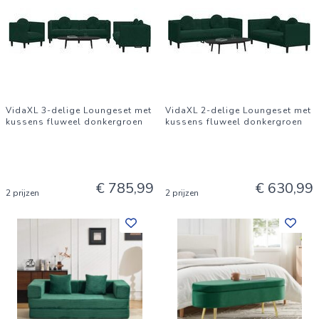
VidaXL 3-delige Loungeset met
VidaXL 2-delige Loungeset met
kussens fluweel donkergroen
kussens fluweel donkergroen
€ 785,99
€ 630,99
2 prijzen
2 prijzen