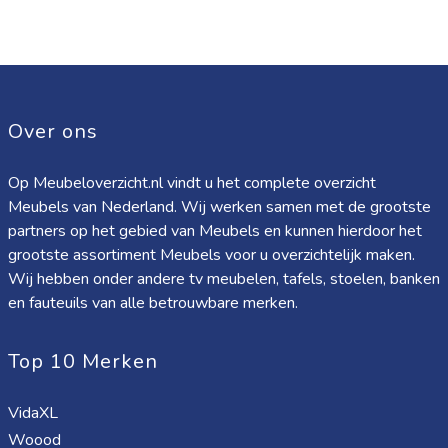
Over ons
Op Meubeloverzicht.nl vindt u het complete overzicht
Meubels van Nederland. Wij werken samen met de grootste
partners op het gebied van Meubels en kunnen hierdoor het
grootste assortiment Meubels voor u overzichtelijk maken.
Wij hebben onder andere tv meubelen, tafels, stoelen, banken
en fauteuils van alle betrouwbare merken.
Top 10 Merken
VidaXL
Woood