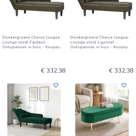
Donkergroene Chaise longue -
Donkergroene Chaise longue -
Lounge stoel Fauteuil -
Lounge stoel Ligstoel -
Ontspannen in huis - Knoptu
...
Ontspannen in huis - Knoptu
...
€ 332,38
€ 332,38