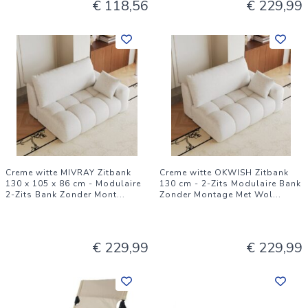
€ 118,56
€ 229,99
Creme witte MIVRAY Zitbank
Creme witte OKWISH Zitbank
130 x 105 x 86 cm - Modulaire
130 cm - 2-Zits Modulaire Bank
2-Zits Bank Zonder Mont
...
Zonder Montage Met Wol
...
€ 229,99
€ 229,99