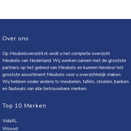
Over ons
Op Meubeloverzicht.nl vindt u het complete overzicht
Meubels van Nederland. Wij werken samen met de grootste
partners op het gebied van Meubels en kunnen hierdoor het
grootste assortiment Meubels voor u overzichtelijk maken.
Wij hebben onder andere tv meubelen, tafels, stoelen, banken
en fauteuils van alle betrouwbare merken.
Top 10 Merken
VidaXL
Woood