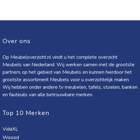
Over ons
Op Meubeloverzicht.nl vindt u het complete overzicht
Meubels van Nederland. Wij werken samen met de grootste
partners op het gebied van Meubels en kunnen hierdoor het
grootste assortiment Meubels voor u overzichtelijk maken.
Wij hebben onder andere tv meubelen, tafels, stoelen, banken
en fauteuils van alle betrouwbare merken.
Top 10 Merken
VidaXL
Woood