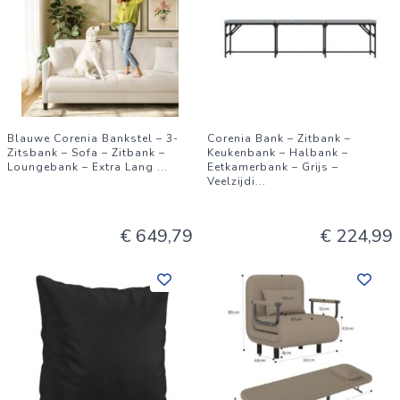
Blauwe Corenia Bankstel – 3-
Corenia Bank – Zitbank –
Zitsbank – Sofa – Zitbank –
Keukenbank – Halbank –
Loungebank – Extra Lang
...
Eetkamerbank – Grijs –
Veelzijdi
...
€ 649,79
€ 224,99