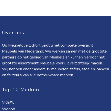
Over ons
Op Meubeloverzicht.nl vindt u het complete overzicht
Meubels van Nederland. Wij werken samen met de grootste
partners op het gebied van Meubels en kunnen hierdoor het
grootste assortiment Meubels voor u overzichtelijk maken.
Wij hebben onder andere tv meubelen, tafels, stoelen, banken
en fauteuils van alle betrouwbare merken.
Top 10 Merken
VidaXL
Woood