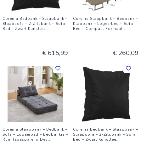
Corenia Bedbank – Slaapbank –
Corenia Slaapbank – Bedbank –
Slaapsofa – 2-Zitsbank – Sofa
Klapbank – Logeerbed – Sofa
Bed – Zwart Kunstlee
...
Bed – Compact Formaat
...
€ 615,99
€ 260,09
Corenia Slaapbank – Bedbank –
Corenia Bedbank – Slaapbank –
Sofa – Logeerbed – Bedbankje –
Slaapsofa – 2-Zitsbank – Sofa
Ruimtebesparend Des
...
Bed – Zwart Kunstlee
...