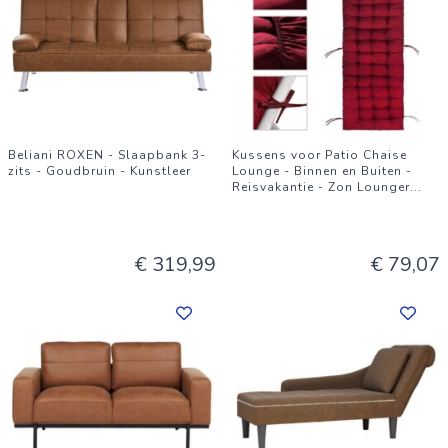
Beliani ROXEN - Slaapbank 3-
Kussens voor Patio Chaise
zits - Goudbruin - Kunstleer
Lounge - Binnen en Buiten -
Reisvakantie - Zon Lounger
...
€ 319,99
€ 79,07