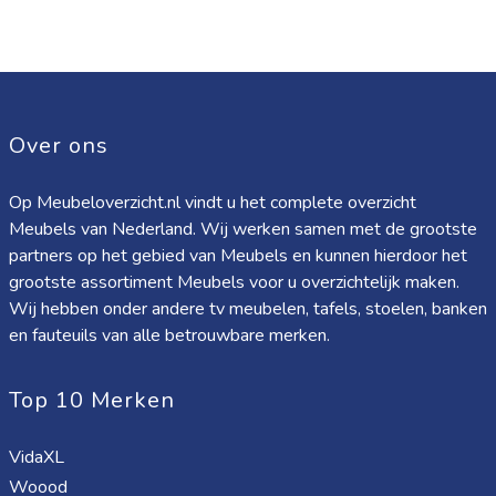
Over ons
Op Meubeloverzicht.nl vindt u het complete overzicht
Meubels van Nederland. Wij werken samen met de grootste
partners op het gebied van Meubels en kunnen hierdoor het
grootste assortiment Meubels voor u overzichtelijk maken.
Wij hebben onder andere tv meubelen, tafels, stoelen, banken
en fauteuils van alle betrouwbare merken.
Top 10 Merken
VidaXL
Woood