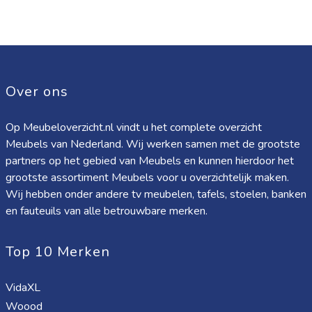
Over ons
Op Meubeloverzicht.nl vindt u het complete overzicht
Meubels van Nederland. Wij werken samen met de grootste
partners op het gebied van Meubels en kunnen hierdoor het
grootste assortiment Meubels voor u overzichtelijk maken.
Wij hebben onder andere tv meubelen, tafels, stoelen, banken
en fauteuils van alle betrouwbare merken.
Top 10 Merken
VidaXL
Woood