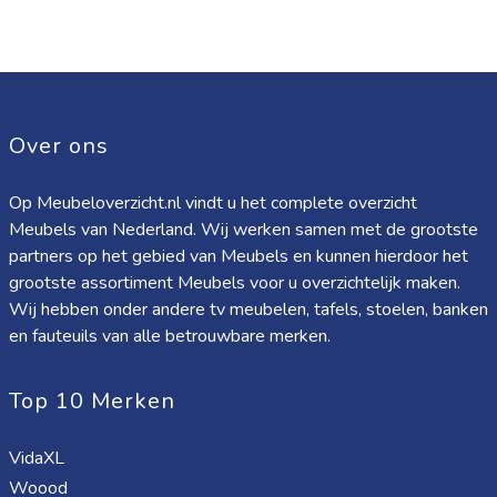
Over ons
Op Meubeloverzicht.nl vindt u het complete overzicht
Meubels van Nederland. Wij werken samen met de grootste
partners op het gebied van Meubels en kunnen hierdoor het
grootste assortiment Meubels voor u overzichtelijk maken.
Wij hebben onder andere tv meubelen, tafels, stoelen, banken
en fauteuils van alle betrouwbare merken.
Top 10 Merken
VidaXL
Woood