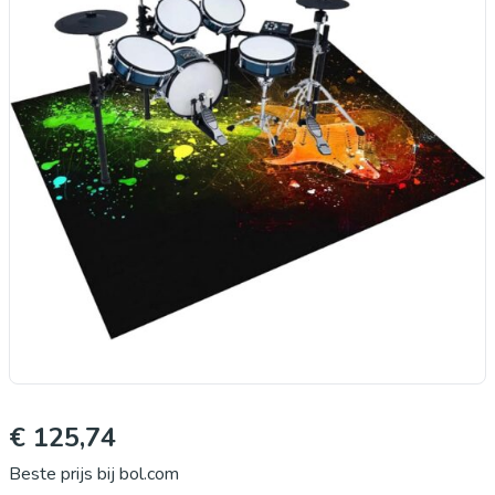
€ 125,74
Beste prijs bij bol.com