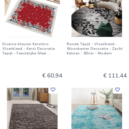
Diverse-kleuren Kerstmis
Ronde Tapijt - Vloerkleed -
Vloerkleed - Kerst Decoratie
Woonkamer Decoratie - Zacht
Tapijt - Feestelijke Sfeer
...
Katoen - 80cm - Modern
€ 60,94
€ 111,44