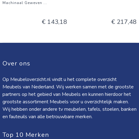
Machinaal Geweven
...
€ 143,18
€ 217,48
Over ons
Op Meubeloverzicht.nl vindt u het complete overzicht
Meubels van Nederland. Wij werken samen met de grootste
partners op het gebied van Meubels en kunnen hierdoor het
grootste assortiment Meubels voor u overzichtelijk maken.
Wij hebben onder andere tv meubelen, tafels, stoelen, banken
en fauteuils van alle betrouwbare merken.
Top 10 Merken