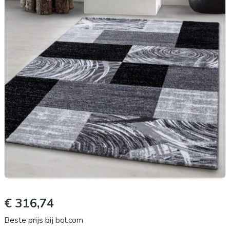
€ 316,74
Beste prijs bij bol.com